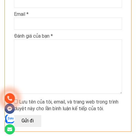
Email
*
Đánh giá của bạn
*
Lưu tên của tôi, email, và trang web trong trình
duyệt này cho lần bình luận kế tiếp của tôi.