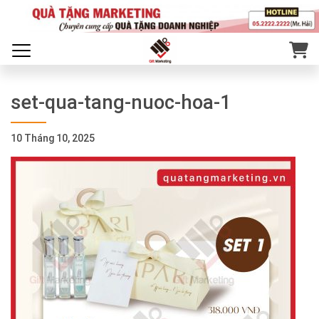
set-qua-tang-nuoc-hoa-1
10 Tháng 10, 2025