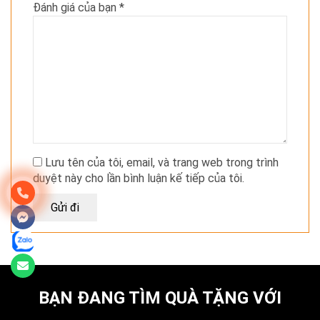
Đánh giá của bạn
*
Lưu tên của tôi, email, và trang web trong trình
duyệt này cho lần bình luận kế tiếp của tôi.
BẠN ĐANG TÌM QUÀ TẶNG VỚI