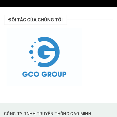
ĐỐI TÁC CỦA CHÚNG TÔI
CÔNG TY TNHH TRUYỀN THÔNG CAO MINH