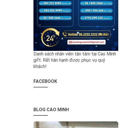
Danh sách nhân viên tận tâm tại Cao Minh
gift. Rất hân hạnh được phục vụ quý
khách!
FACEBOOK
BLOG CAO MINH