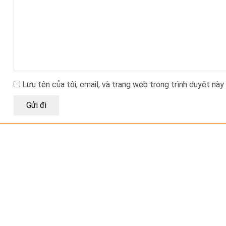
Lưu tên của tôi, email, và trang web trong trình duyệt này 