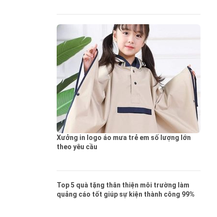
Xưởng in logo áo mưa trẻ em số lượng lớn
theo yêu cầu
Top 5 quà tặng thân thiện môi trường làm
quảng cáo tốt giúp sự kiện thành công 99%