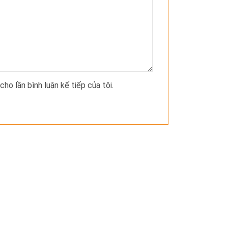
cho lần bình luận kế tiếp của tôi.