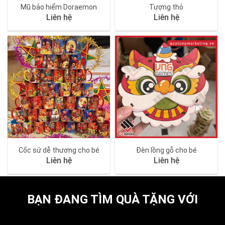
Mũ bảo hiểm Doraemon
Tượng thỏ
Liên hệ
Liên hệ
Cốc sứ dễ thương cho bé
Đèn lồng gỗ cho bé
Liên hệ
Liên hệ
BẠN ĐANG TÌM QUÀ TẶNG VỚI