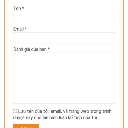
Tên
*
Email
*
Đánh giá của bạn
*
Lưu tên của tôi, email, và trang web trong trình
duyệt này cho lần bình luận kế tiếp của tôi.