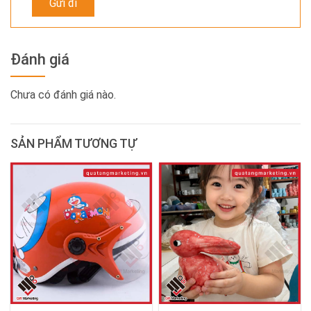
Đánh giá
Chưa có đánh giá nào.
SẢN PHẨM TƯƠNG TỰ