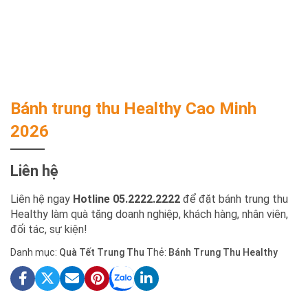
Bánh trung thu Healthy Cao Minh
2026
Liên hệ
Liên hệ ngay
Hotline 05.2222.2222
để đặt bánh trung thu
Healthy làm quà tặng doanh nghiệp, khách hàng, nhân viên,
đối tác, sự kiện!
Danh mục:
Quà Tết Trung Thu
Thẻ:
Bánh Trung Thu Healthy