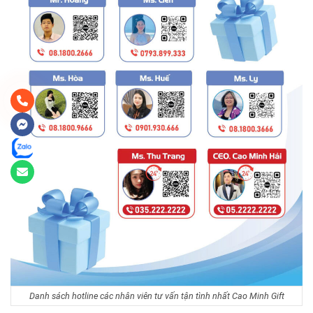
Danh sách hotline các nhân viên tư vấn tận tình nhất Cao Minh Gift