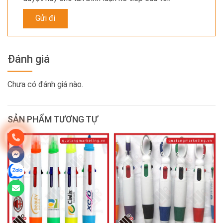
Đánh giá
Chưa có đánh giá nào.
SẢN PHẨM TƯƠNG TỰ