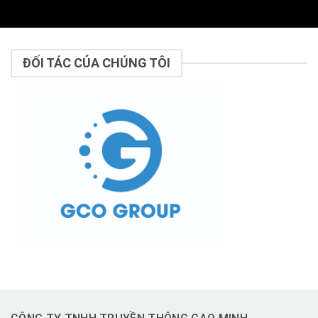
ĐỐI TÁC CỦA CHÚNG TÔI