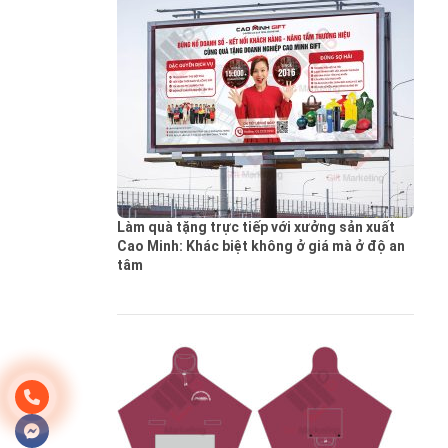
Làm quà tặng trực tiếp với xưởng sản xuất
Cao Minh: Khác biệt không ở giá mà ở độ an
tâm