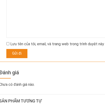
Lưu tên của tôi, email, và trang web trong trình duyệt này 
Đánh giá
Chưa có đánh giá nào.
SẢN PHẨM TƯƠNG TỰ