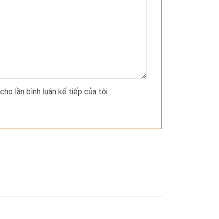
cho lần bình luận kế tiếp của tôi.