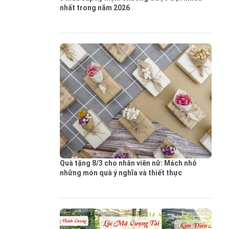
nhất trong năm 2026
Quà tặng 8/3 cho nhân viên nữ: Mách nhỏ
những món quà ý nghĩa và thiết thực