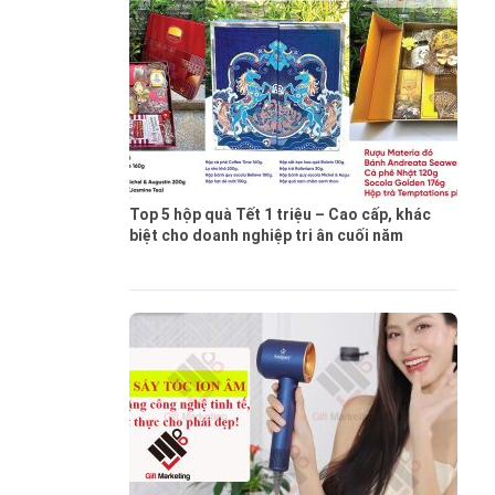
Top 5 hộp quà Tết 1 triệu – Cao cấp, khác
biệt cho doanh nghiệp tri ân cuối năm