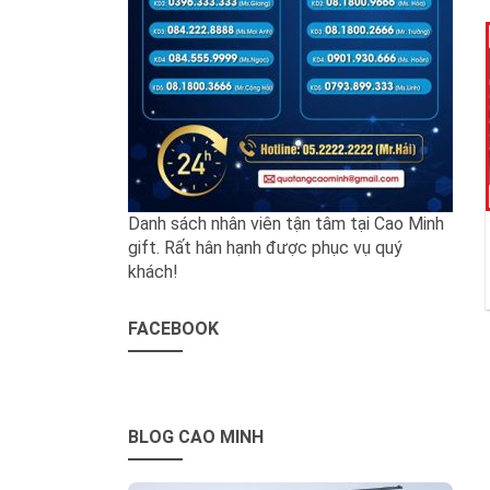
Danh sách nhân viên tận tâm tại Cao Minh
gift. Rất hân hạnh được phục vụ quý
khách!
FACEBOOK
BLOG CAO MINH