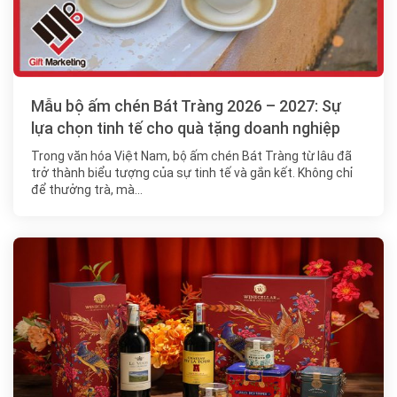
Mẫu bộ ấm chén Bát Tràng 2026 – 2027: Sự
lựa chọn tinh tế cho quà tặng doanh nghiệp
Trong văn hóa Việt Nam, bộ ấm chén Bát Tràng từ lâu đã
trở thành biểu tượng của sự tinh tế và gắn kết. Không chỉ
để thưởng trà, mà…