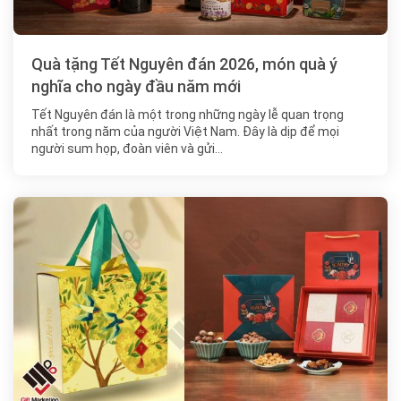
Quà tặng Tết Nguyên đán 2026, món quà ý
nghĩa cho ngày đầu năm mới
Tết Nguyên đán là một trong những ngày lễ quan trọng
nhất trong năm của người Việt Nam. Đây là dịp để mọi
người sum họp, đoàn viên và gửi…