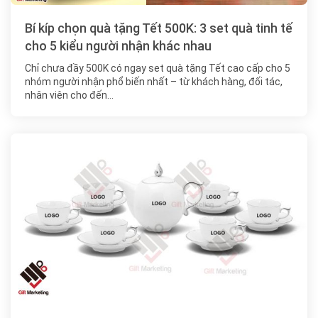
Bí kíp chọn quà tặng Tết 500K: 3 set quà tinh tế
cho 5 kiểu người nhận khác nhau
Chỉ chưa đầy 500K có ngay set quà tặng Tết cao cấp cho 5
nhóm người nhận phổ biến nhất – từ khách hàng, đối tác,
nhân viên cho đến…