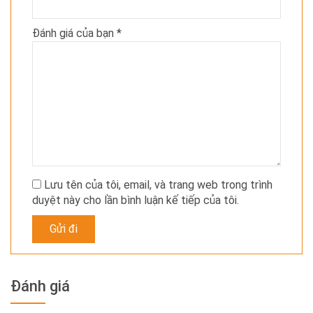
Đánh giá của bạn
*
Lưu tên của tôi, email, và trang web trong trình
duyệt này cho lần bình luận kế tiếp của tôi.
Đánh giá