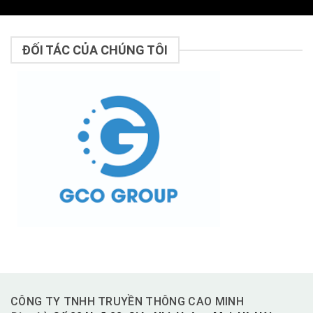
ĐỐI TÁC CỦA CHÚNG TÔI
CÔNG TY TNHH TRUYỀN THÔNG CAO MINH