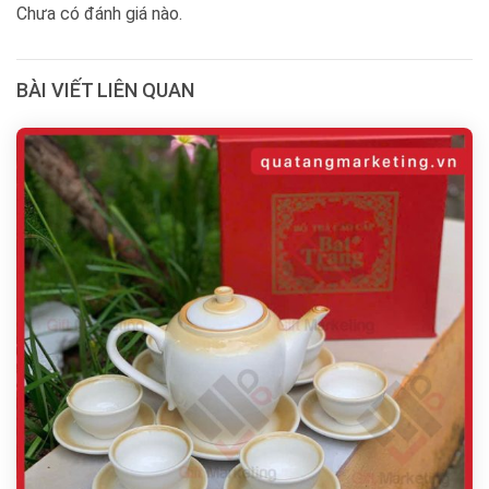
Chưa có đánh giá nào.
BÀI VIẾT LIÊN QUAN