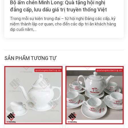
Bộ ấm chén Minh Long: Quà tặng hội nghị
đẳng cấp, lưu dấu giá trị truyền thống Việt
Trong mỗi sự kiện trọng đại – từ hội nghị Đảng các cấp, kỷ
niệm thành lập cơ quan, cho đến các dịp tri ân khách hàng
dịp cuối năm,…
SẢN PHẨM TƯƠNG TỰ