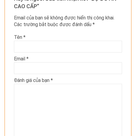
CAO CẤP”
Email của bạn sẽ không được hiển thị công khai.
Các trường bắt buộc được đánh dấu
*
Tên
*
Email
*
Đánh giá của bạn
*