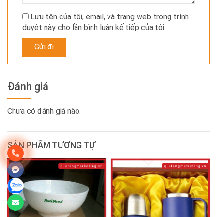
Lưu tên của tôi, email, và trang web trong trình
duyệt này cho lần bình luận kế tiếp của tôi.
Đánh giá
Chưa có đánh giá nào.
SẢN PHẨM TƯƠNG TỰ