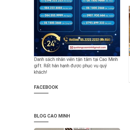
Danh sách nhân viên tận tâm tại Cao Minh
gift. Rất hân hạnh được phục vụ quý
khách!
FACEBOOK
BLOG CAO MINH