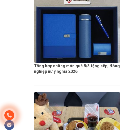
Tổng hợp những món quà 8/3 tặng sếp, đồng
nghiệp nữ ý nghĩa 2026