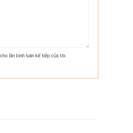
cho lần bình luận kế tiếp của tôi.