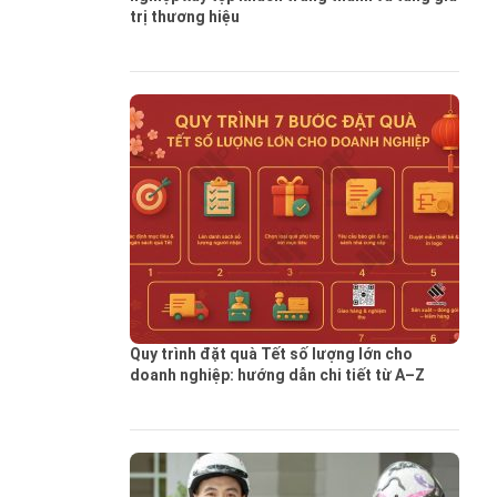
trị thương hiệu
Quy trình đặt quà Tết số lượng lớn cho
doanh nghiệp: hướng dẫn chi tiết từ A–Z