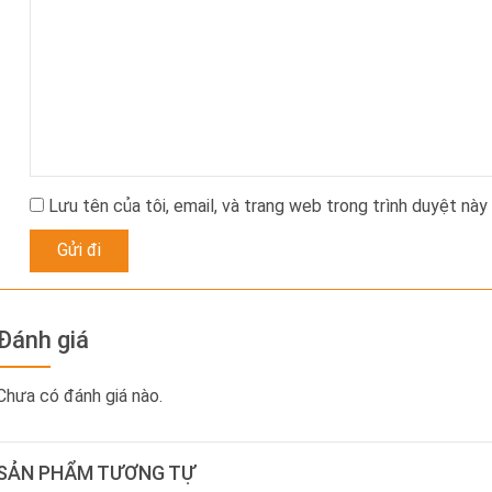
Lưu tên của tôi, email, và trang web trong trình duyệt này 
Đánh giá
Chưa có đánh giá nào.
SẢN PHẨM TƯƠNG TỰ