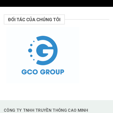
ĐỐI TÁC CỦA CHÚNG TÔI
CÔNG TY TNHH TRUYỀN THÔNG CAO MINH