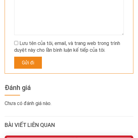
Lưu tên của tôi, email, và trang web trong trình
duyệt này cho lần bình luận kế tiếp của tôi.
Đánh giá
Chưa có đánh giá nào.
BÀI VIẾT LIÊN QUAN