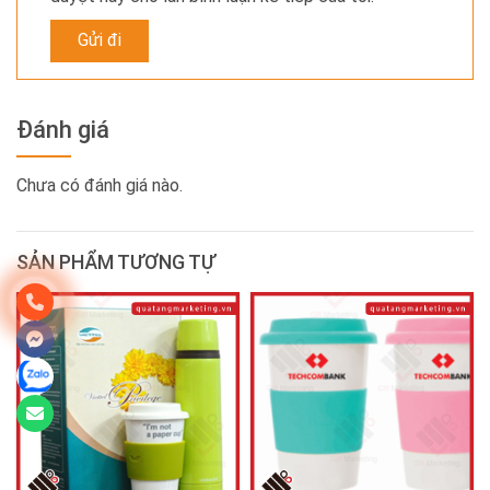
Đánh giá
Chưa có đánh giá nào.
SẢN PHẨM TƯƠNG TỰ