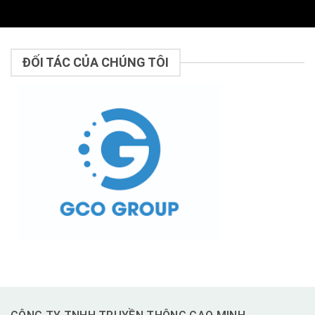
ĐỐI TÁC CỦA CHÚNG TÔI