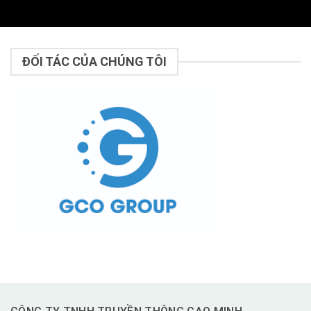
ĐỐI TÁC CỦA CHÚNG TÔI