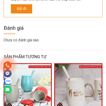
Đánh giá
Chưa có đánh giá nào.
SẢN PHẨM TƯƠNG TỰ