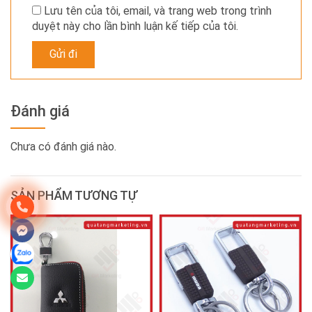
Lưu tên của tôi, email, và trang web trong trình
duyệt này cho lần bình luận kế tiếp của tôi.
Đánh giá
Chưa có đánh giá nào.
SẢN PHẨM TƯƠNG TỰ