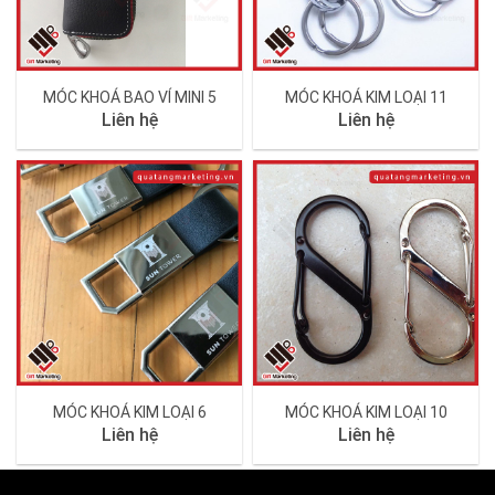
MÓC KHOÁ BAO VÍ MINI 5
MÓC KHOÁ KIM LOẠI 11
Liên hệ
Liên hệ
MÓC KHOÁ KIM LOẠI 6
MÓC KHOÁ KIM LOẠI 10
Liên hệ
Liên hệ