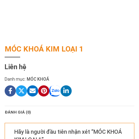
MÓC KHOÁ KIM LOẠI 1
Liên hệ
Danh mục:
MÓC KHOÁ
ĐÁNH GIÁ (0)
Hãy là người đầu tiên nhận xét “MÓC KHOÁ