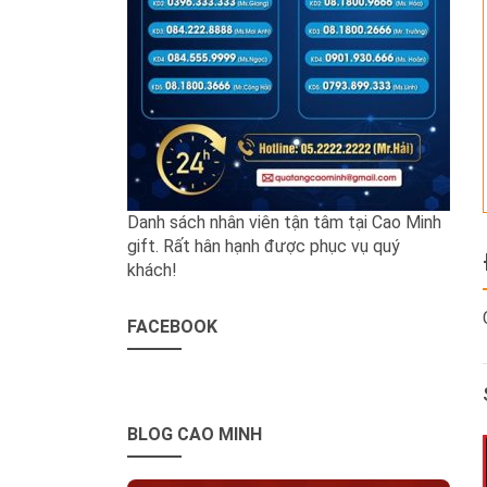
Danh sách nhân viên tận tâm tại Cao Minh
gift. Rất hân hạnh được phục vụ quý
khách!
FACEBOOK
BLOG CAO MINH