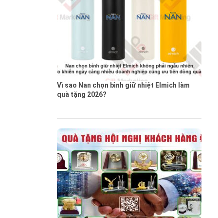
Vì sao Nan chọn bình giữ nhiệt Elmich làm
quà tặng 2026?