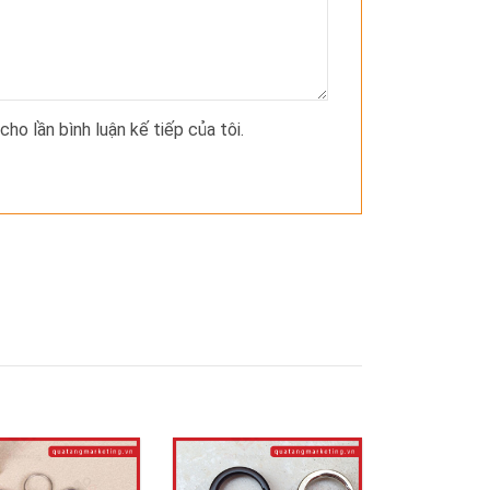
cho lần bình luận kế tiếp của tôi.