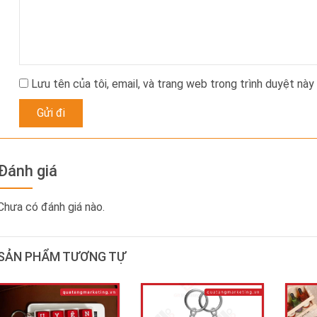
Lưu tên của tôi, email, và trang web trong trình duyệt này 
Đánh giá
Chưa có đánh giá nào.
SẢN PHẨM TƯƠNG TỰ