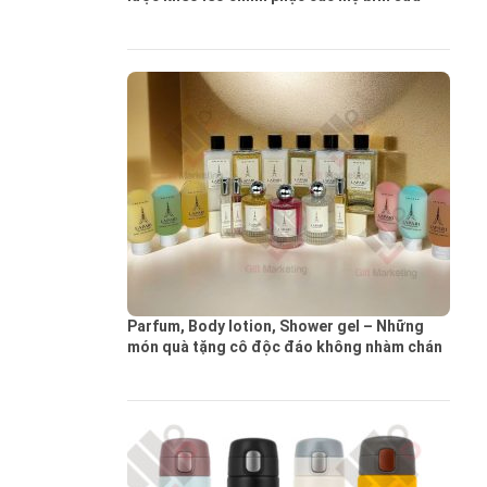
Parfum, Body lotion, Shower gel – Những
món quà tặng cô độc đáo không nhàm chán