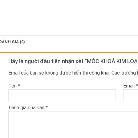
ĐÁNH GIÁ (0)
Hãy là người đầu tiên nhận xét “MÓC KHOÁ KIM LOẠ
Email của bạn sẽ không được hiển thị công khai.
Các trường
Tên
*
Email
*
Đánh giá của bạn
*