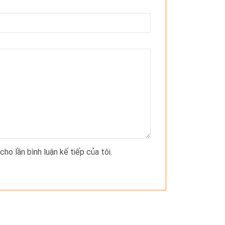
cho lần bình luận kế tiếp của tôi.