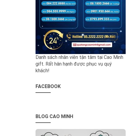
Danh sách nhân viên tận tâm tại Cao Minh
gift. Rất hân hạnh được phục vụ quý
khách!
FACEBOOK
BLOG CAO MINH