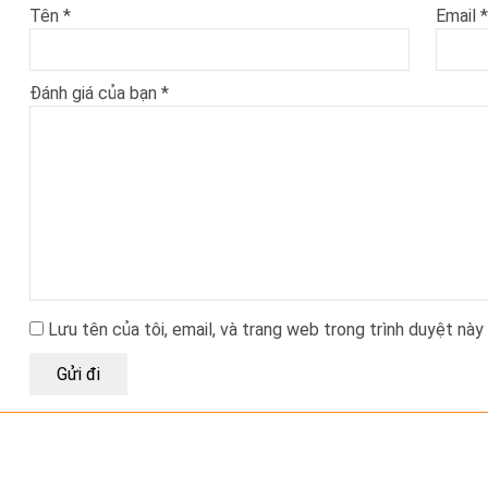
Tên
*
Email
*
Đánh giá của bạn
*
Lưu tên của tôi, email, và trang web trong trình duyệt này 