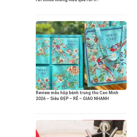
Review mẫu hộp bánh trung thu Cao Minh
2026 – Siêu ĐẸP – RẺ – GIAO NHANH