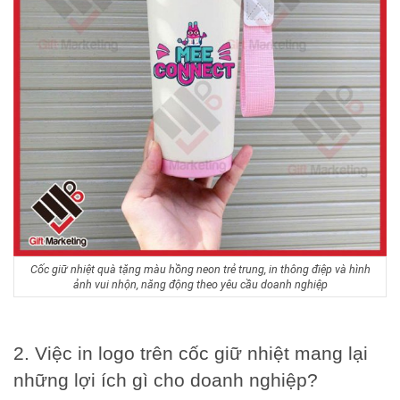
Cốc giữ nhiệt quà tặng màu hồng neon trẻ trung, in thông điệp và hình
ảnh vui nhộn, năng động theo yêu cầu doanh nghiệp
2. Việc in logo trên cốc giữ nhiệt mang lại
những lợi ích gì cho doanh nghiệp?