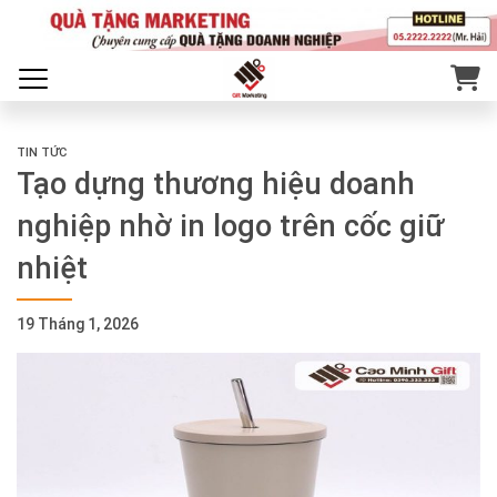
TIN TỨC
Tạo dựng thương hiệu doanh
nghiệp nhờ in logo trên cốc giữ
nhiệt
19 Tháng 1, 2026