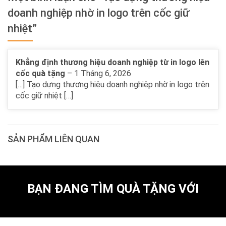
doanh nghiệp nhờ in logo trên cốc giữ
nhiệt”
Khẳng định thương hiệu doanh nghiệp từ in logo lên
cốc quà tặng
–
1 Tháng 6, 2026
[…] Tạo dựng thương hiệu doanh nghiệp nhờ in logo trên
cốc giữ nhiệt […]
SẢN PHẨM LIÊN QUAN
BẠN ĐANG TÌM QUÀ TẶNG VỚI