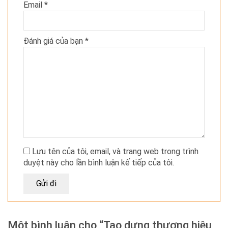
Email
*
Đánh giá của bạn
*
Lưu tên của tôi, email, và trang web trong trình
duyệt này cho lần bình luận kế tiếp của tôi.
Một bình luận cho “Tạo dựng thương hiệu