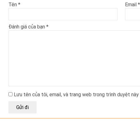
Tên
*
Email
*
Đánh giá của bạn
*
Lưu tên của tôi, email, và trang web trong trình duyệt này 