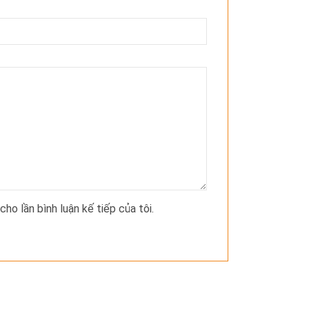
cho lần bình luận kế tiếp của tôi.