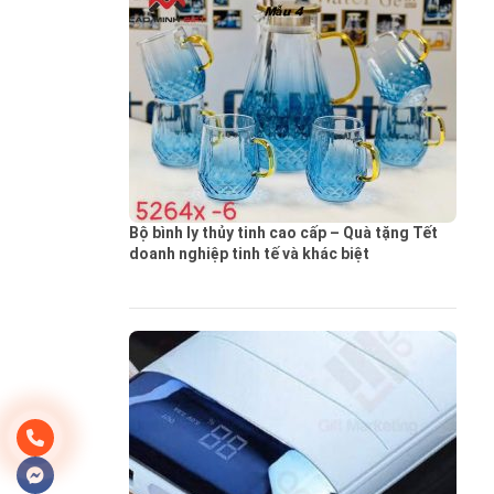
Bộ bình ly thủy tinh cao cấp – Quà tặng Tết
doanh nghiệp tinh tế và khác biệt