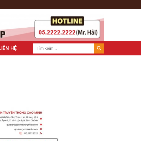
LIÊN HỆ