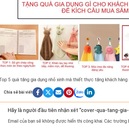
Top 5 quà tặng gia dụng nhỏ xinh mà thiết thực tặng khách hàng
Chia sẻ bài viết
Hãy là người đầu tiên nhận xét “cover-qua-tang-gia
Email của bạn sẽ không được hiển thị công khai.
Các trường