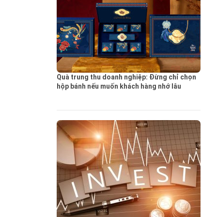
Quà trung thu doanh nghiệp: Đừng chỉ chọn
hộp bánh nếu muốn khách hàng nhớ lâu