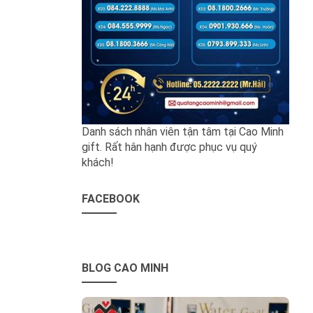
Danh sách nhân viên tận tâm tại Cao Minh
gift. Rất hân hạnh được phục vụ quý
khách!
FACEBOOK
BLOG CAO MINH