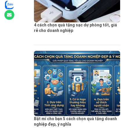
4 cách chọn quà tặng sạc dự phòng tốt, giá
rẻ cho doanh nghiệp
Bật mí cho bạn 5 cách chọn quà tặng doanh
nghiệp đẹp, ý nghĩa