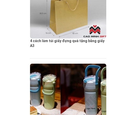
4 cách làm túi giấy đựng quà tặng bằng giấy
A3