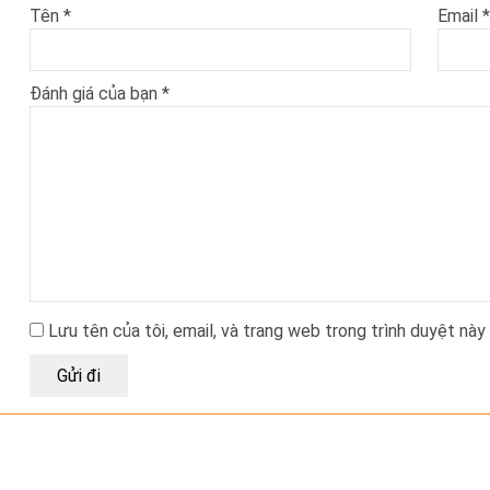
Tên
*
Email
*
Đánh giá của bạn
*
Lưu tên của tôi, email, và trang web trong trình duyệt này 