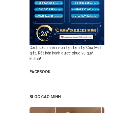
Danh sách nhân viên tận tâm tại Cao Minh
gift. Rất hân hạnh được phục vụ quý
khách!
FACEBOOK
BLOG CAO MINH