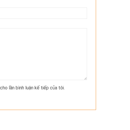
cho lần bình luận kế tiếp của tôi.