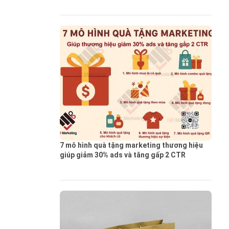
7 mô hình quà tặng marketing thương hiệu
giúp giảm 30% ads và tăng gấp 2 CTR