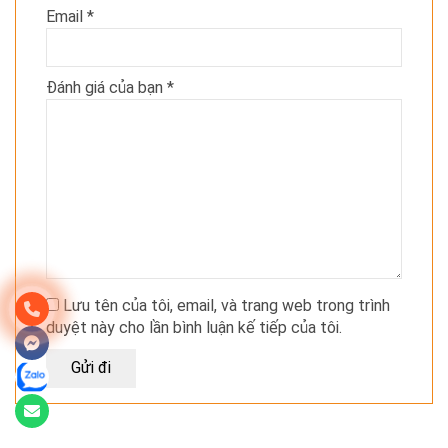
Email
*
Đánh giá của bạn
*
Lưu tên của tôi, email, và trang web trong trình
duyệt này cho lần bình luận kế tiếp của tôi.