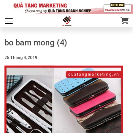
bo bam mong (4)
25 Tháng 4, 2019