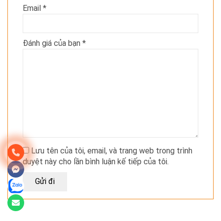
Email
*
Đánh giá của bạn
*
Lưu tên của tôi, email, và trang web trong trình
duyệt này cho lần bình luận kế tiếp của tôi.