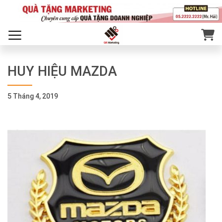
HUY HIỆU MAZDA
5 Tháng 4, 2019