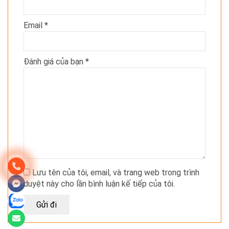
Email
*
Đánh giá của bạn
*
Lưu tên của tôi, email, và trang web trong trình
duyệt này cho lần bình luận kế tiếp của tôi.