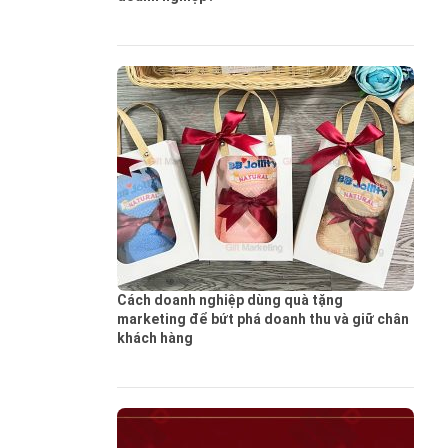
Cách doanh nghiệp dùng quà tặng
marketing để bứt phá doanh thu và giữ chân
khách hàng