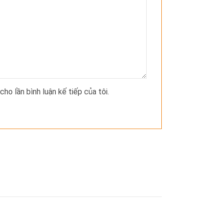
cho lần bình luận kế tiếp của tôi.