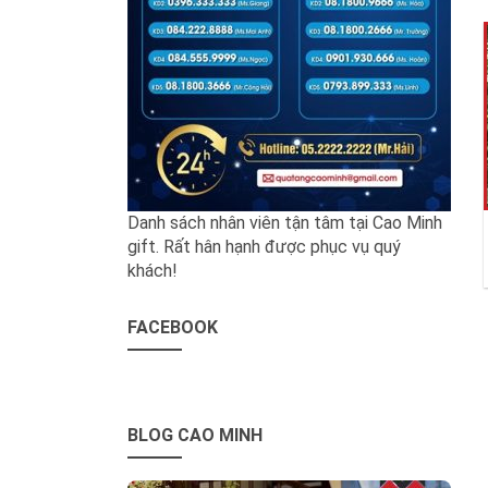
Danh sách nhân viên tận tâm tại Cao Minh
gift. Rất hân hạnh được phục vụ quý
khách!
FACEBOOK
BLOG CAO MINH