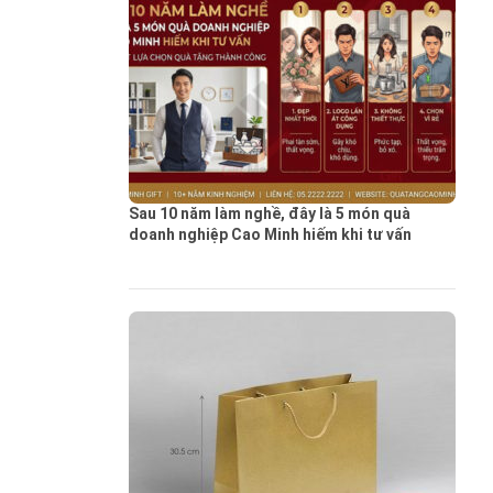
Sau 10 năm làm nghề, đây là 5 món quà
doanh nghiệp Cao Minh hiếm khi tư vấn