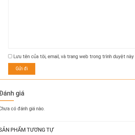
Lưu tên của tôi, email, và trang web trong trình duyệt này 
Đánh giá
Chưa có đánh giá nào.
SẢN PHẨM TƯƠNG TỰ