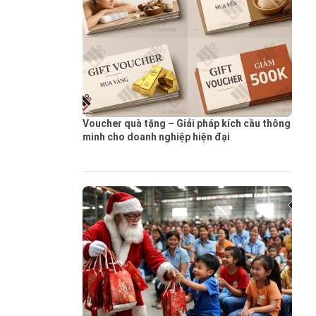
Voucher quà tặng – Giải pháp kích cầu thông
minh cho doanh nghiệp hiện đại