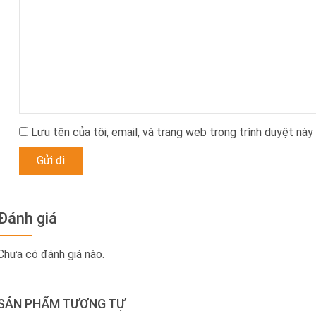
Lưu tên của tôi, email, và trang web trong trình duyệt này 
Đánh giá
Chưa có đánh giá nào.
SẢN PHẨM TƯƠNG TỰ