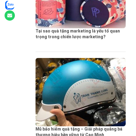
Tại sao quà tặng marketing là yếu tố quan
trọng trong chiến lược marketing?
Mũ bảo hiểm quà tặng – Giải pháp quảng bá
thương hiệu bền vững từ Cao Minh