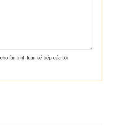
cho lần bình luận kế tiếp của tôi.