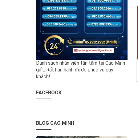
Danh sách nhân viên tận tâm tại Cao Minh
gift. Rất hân hạnh được phục vụ quý
khách!
FACEBOOK
BLOG CAO MINH