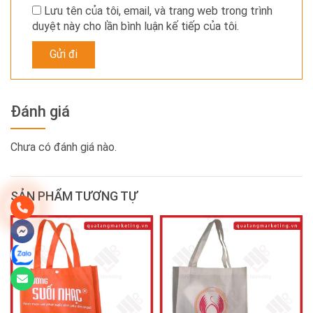
Lưu tên của tôi, email, và trang web trong trình
duyệt này cho lần bình luận kế tiếp của tôi.
Đánh giá
Chưa có đánh giá nào.
SẢN PHẨM TƯƠNG TỰ