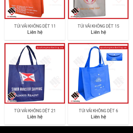
TÚI VẢI KHÔNG DỆT 11
TÚI VẢI KHÔNG DỆT 15
Liên hệ
Liên hệ
TÚI VẢI KHÔNG DỆT 21
TÚI VẢI KHÔNG DỆT 6
Liên hệ
Liên hệ