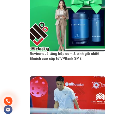
Review quà tặng hộp cơm & bình giữ nhiệt
Elmich cao cấp từ VPBank SME