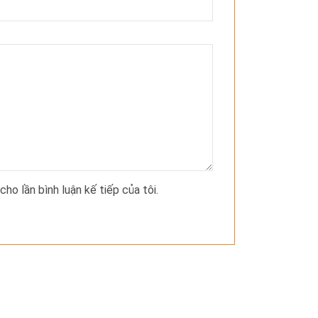
cho lần bình luận kế tiếp của tôi.