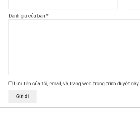
Đánh giá của bạn
*
Lưu tên của tôi, email, và trang web trong trình duyệt này 