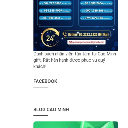
Danh sách nhân viên tận tâm tại Cao Minh
gift. Rất hân hạnh được phục vụ quý
khách!
FACEBOOK
BLOG CAO MINH